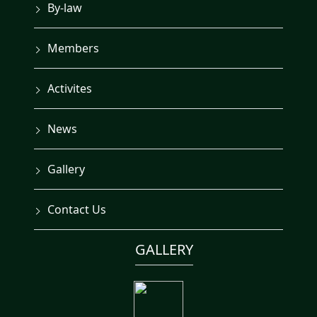
By-law
Members
Activites
News
Gallery
Contact Us
GALLERY