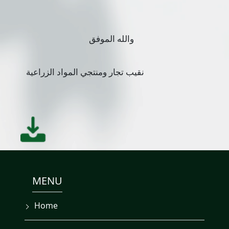
والله الموفق
نقيب تجار ومنتجي المواد الزراعية
MENU
Home