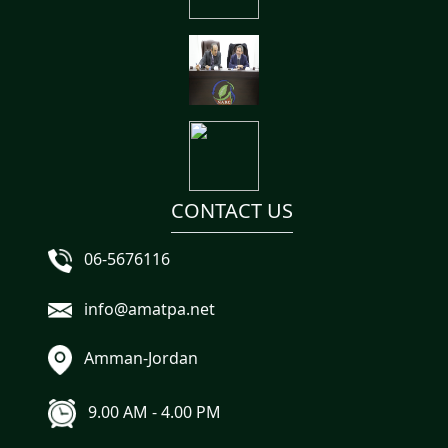
CONTACT US
06-5676116
info@amatpa.net
Amman-Jordan
9.00 AM - 4.00 PM